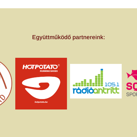
Együttműködő partnereink: