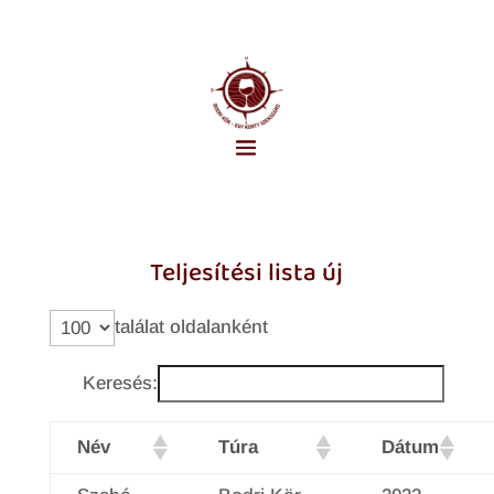
Teljesítési lista új
találat oldalanként
Keresés:
Név
Túra
Dátum