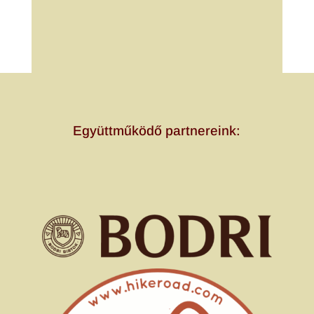
Együttműködő partnereink: