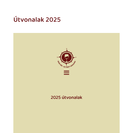
Útvonalak 2025
2025 útvonalak